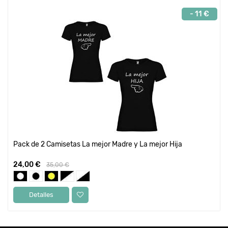
- 11 €
Pack de 2 Camisetas La mejor Madre y La mejor Hija
24,00 €
35,00 €
Detalles