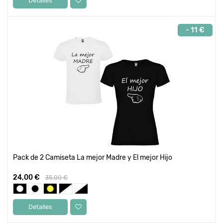
Detalles
- 11 €
Pack de 2 Camiseta La mejor Madre y El mejor Hijo
24,00 €
35,00 €
Detalles