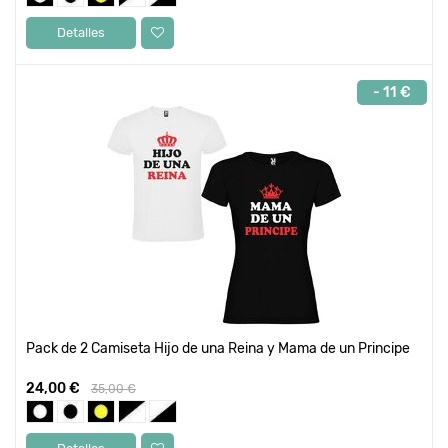
Detalles
- 11 €
Pack de 2 Camiseta Hijo de una Reina y Mama de un Principe
24,00 €
35,00 €